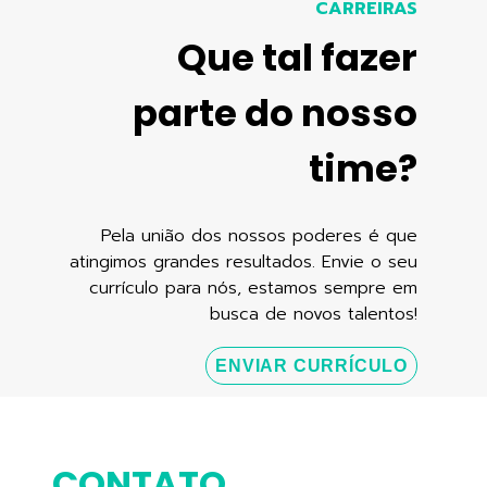
CARREIRAS
Que tal fazer
parte do nosso
time?
Pela união dos nossos poderes é que
atingimos grandes resultados. Envie o seu
currículo para nós, estamos sempre em
busca de novos talentos!
ENVIAR CURRÍCULO
CONTATO