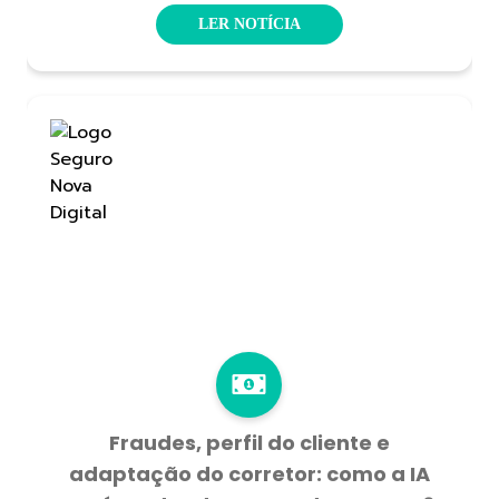
LER NOTÍCIA
Fraudes, perfil do cliente e
adaptação do corretor: como a IA