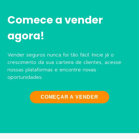
Comece a vender
agora!
Vender seguros nunca foi tão fácil. Inicie já o
crescimento da sua carteira de clientes, acesse
nossas plataformas e encontre novas
oportunidades.
COMEÇAR A VENDER