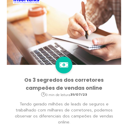
Os 3 segredos dos corretores
campeões de vendas online
31/07/23
0 min de leitura
Tendo gerado milhões de leads de seguros e
trabalhado com milhares de corretores, podemos
observar os diferenciais dos campeões de vendas
online.