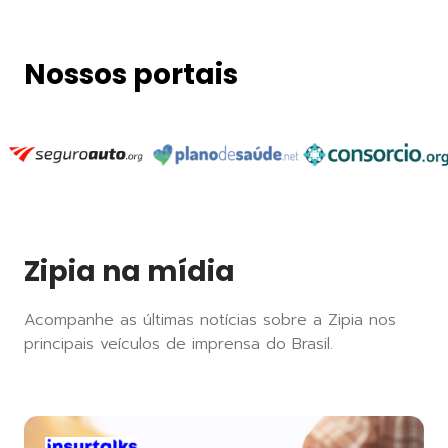
Nossos portais
Zipia na mídia
Acompanhe as últimas notícias sobre a Zipia nos
principais veículos de imprensa do Brasil.