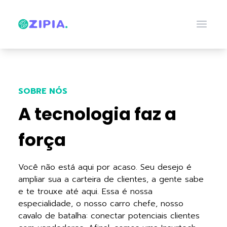
Close
SOBRE NÓS
A tecnologia faz a
força
Você não está aqui por acaso. Seu desejo é
ampliar sua a carteira de clientes, a gente sabe
e te trouxe até aqui. Essa é nossa
especialidade, o nosso carro chefe, nosso
cavalo de batalha: conectar potenciais clientes