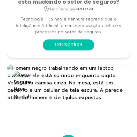
está mudando o setor de seguros?
31/07/23
0 min de leitura
Tecnologia – Já não é nenhum segredo que a
Inteligência Artificial fomenta a inovação e otimiza
processos no setor de seguros.
LER NOTÍCIA