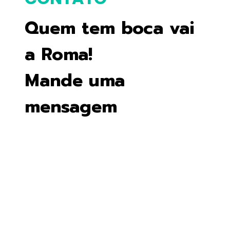
Quem tem boca vai
a Roma!
Mande uma
mensagem