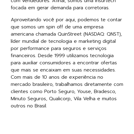
com vendedores. Afinal, somos uma Insurtech
focada em gerar demanda para corretoras.
Aproveitando você por aqui, podemos te contar
que somos um spin off de uma empresa
americana chamada QuinStreet (NASDAQ: QNST),
líder mundial de tecnologia e marketing digital
por performance para seguros e serviços
financeiros. Desde 1999 utilizamos tecnologia
para auxiliar consumidores a encontrar ofertas
que mais se encaixam em suas necessidades.
Com mais de 10 anos de experiência no
mercado brasileiro, trabalhamos diretamente com
clientes como Porto Seguro, Youse, Bradesco,
Minuto Seguros, Qualicorp, Vila Velha e muitos
outros no Brasil.