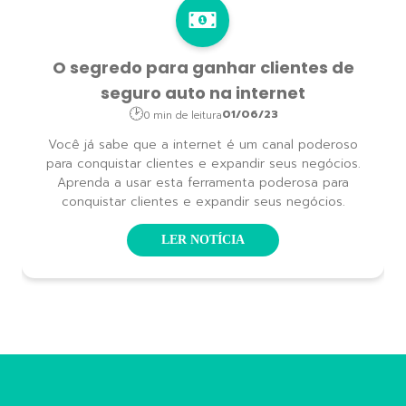
O segredo para ganhar clientes de
seguro auto na internet
01/06/23
0 min de leitura
Você já sabe que a internet é um canal poderoso
para conquistar clientes e expandir seus negócios.
Aprenda a usar esta ferramenta poderosa para
conquistar clientes e expandir seus negócios.
LER NOTÍCIA