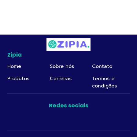
Zipia
Home
Sobre nós
Contato
Produtos
Carreiras
Termos e
condições
Redes sociais