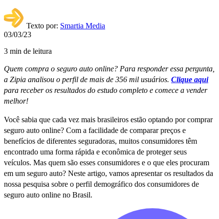
Texto por:
Smartia Media
03/03/23
3 min de leitura
Quem compra o seguro auto online? Para responder essa pergunta,
a Zipia analisou o perfil de mais de 356 mil usuários.
Clique aqui
para receber os resultados do estudo completo e comece a vender
melhor!
Você sabia que cada vez mais brasileiros estão optando por comprar
seguro auto online? Com a facilidade de comparar preços e
benefícios de diferentes seguradoras, muitos consumidores têm
encontrado uma forma rápida e econômica de proteger seus
veículos. Mas quem são esses consumidores e o que eles procuram
em um seguro auto? Neste artigo, vamos apresentar os resultados da
nossa pesquisa sobre o perfil demográfico dos consumidores de
seguro auto online no Brasil.