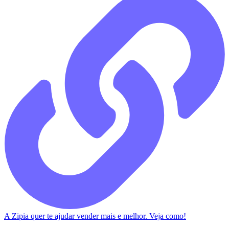
A Zipia quer te ajudar vender mais e melhor. Veja como!