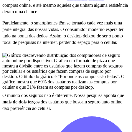
compras online, e até mesmo aqueles que tinham alguma resistência
deram uma chance.
Paralelamente, o smartphones têm se tornado cada vez mais uma
parte integral das nossas vidas. O consumidor moderno espera ter
tudo na ponta dos dedos. Assim, o desktop deixou de ser o ponto
focal de pesquisas na internet, perdendo espaço para o celular.
O mundo dos seguros não é diferente. Nossa pesquisa aponta que
mais de dois terços
dos usuários que buscam seguro auto online
dão preferência ao celular.