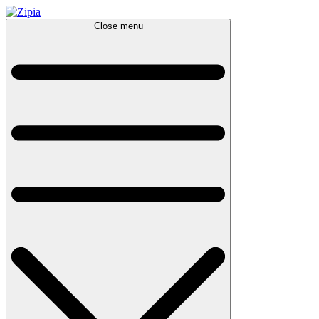
Close menu