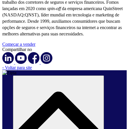
trabalho dos corretores de seguros e serviços financeiros. Fomos
lançadas em 2020 como
spin-off
da empresa americana QuinStreet
(NASDAQ:QNST), líder mundial em tecnologia e marketing de
performance. Desde 1999, auxiliamos consumidores que buscam
opções de seguros e serviços financeiros na internet a encontrar as
melhores alternativas para suas necessidades.
Começar a vender
Compartilhar no
‹ Voltar para site