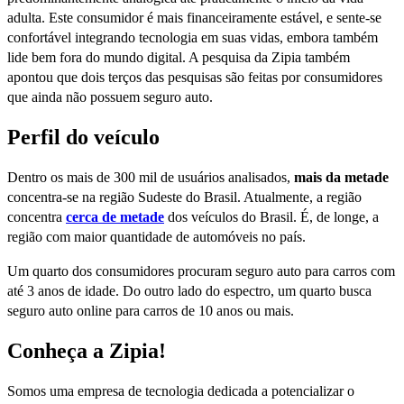
adulta. Este consumidor é mais financeiramente estável, e sente-se
confortável integrando tecnologia em suas vidas, embora também
lide bem fora do mundo digital. A pesquisa da Zipia também
apontou que dois terços das pesquisas são feitas por consumidores
que ainda não possuem seguro auto.
Perfil do veículo
Dentro os mais de 300 mil de usuários analisados,
mais da metade
concentra-se na região Sudeste do Brasil. Atualmente, a região
concentra
cerca de metade
dos veículos do Brasil. É, de longe, a
região com maior quantidade de automóveis no país.
Um quarto dos consumidores procuram seguro auto para carros com
até 3 anos de idade. Do outro lado do espectro, um quarto busca
seguro auto online para carros de 10 anos ou mais.
Conheça a Zipia!
Somos uma empresa de tecnologia dedicada a potencializar o